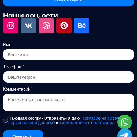
Наши соц. сети
Имя
Телефон
*
Комментарий
Нажимая кнопку «Отправить», я даю
«согласие на обработку
персональных данных»
в
«соответствии с политикой»
Отправить