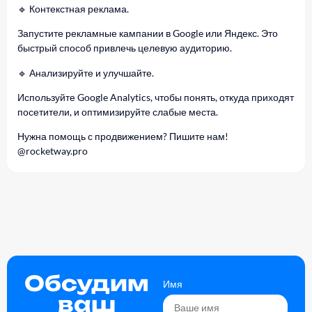
🔹 Контекстная реклама.
Запустите рекламные кампании в Google или Яндекс. Это
быстрый способ привлечь целевую аудиторию.
🔹 Анализируйте и улучшайте.
Используйте Google Analytics, чтобы понять, откуда приходят
посетители, и оптимизируйте слабые места.
Нужна помощь с продвижением? Пишите нам!
@rocketway.pro
Обсудим
Имя
ваш