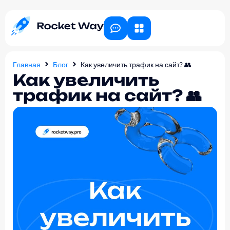
Главная
Блог
Как увеличить трафик на сайт? 👥
Как увеличить
трафик на сайт? 👥