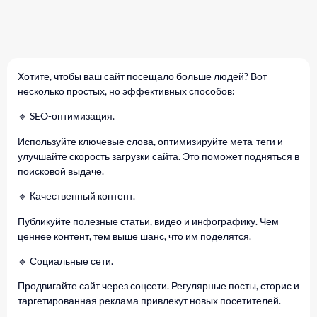
Хотите, чтобы ваш сайт посещало больше людей? Вот
несколько простых, но эффективных способов:
🔹 SEO-оптимизация.
Используйте ключевые слова, оптимизируйте мета-теги и
улучшайте скорость загрузки сайта. Это поможет подняться в
поисковой выдаче.
🔹 Качественный контент.
Публикуйте полезные статьи, видео и инфографику. Чем
ценнее контент, тем выше шанс, что им поделятся.
🔹 Социальные сети.
Продвигайте сайт через соцсети. Регулярные посты, сторис и
таргетированная реклама привлекут новых посетителей.