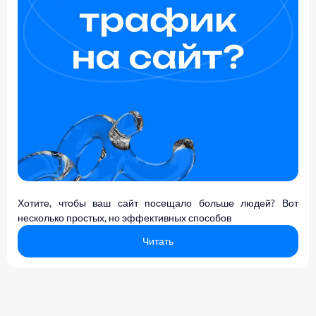
Хотите, чтобы ваш сайт посещало больше людей? Вот
несколько простых, но эффективных способов
Читать