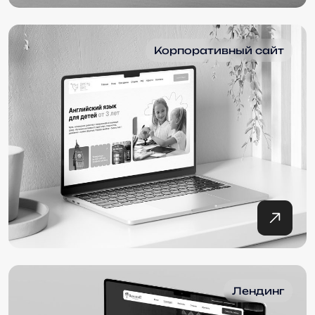
Корпоративный сайт
Лендинг