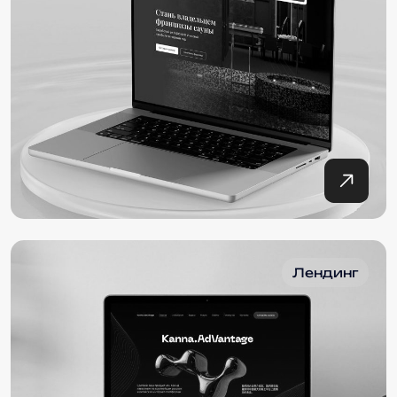
Лендинг