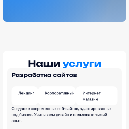
Наши
услуги
Разработка сайтов
Лендинг
Корпоративный
Интернет-
магазин
Создание современных веб-сайтов, адаптированных
под бизнес. Учитываем дизайн и пользовательский
опыт.