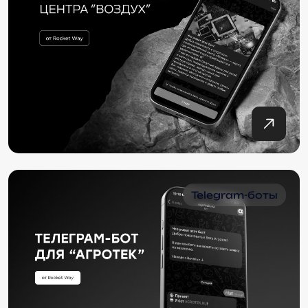
Telegram-боты