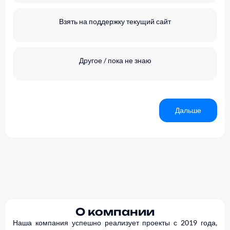
Взять на поддержку текущий сайт
Другое / пока не знаю
Дальше
Alternative:
О компании
Наша компания успешно реализует проекты с 2019 года,