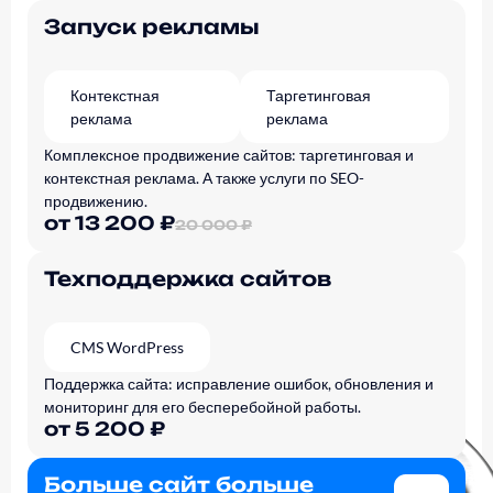
Запуск рекламы
Контекстная
Таргетинговая
реклама
реклама
Комплексное продвижение сайтов: таргетинговая и
контекстная реклама. А также услуги по SEO-
продвижению.
от 13 200 ₽
20 000 ₽
Техподдержка сайтов
CMS WordPress
Поддержка сайта: исправление ошибок, обновления и
мониторинг для его бесперебойной работы.
от 5 200 ₽
Больше сайт больше