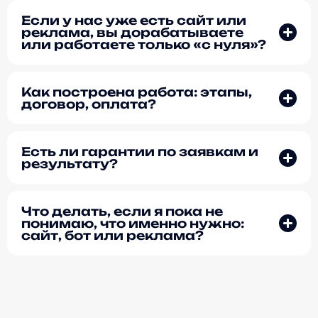
Если у нас уже есть сайт или
реклама, вы дорабатываете
или работаете только «с нуля»?
Как построена работа: этапы,
договор, оплата?
Есть ли гарантии по заявкам и
результату?
Что делать, если я пока не
понимаю, что именно нужно:
сайт, бот или реклама?