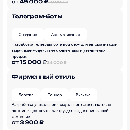
от 49 000 ₽
70 000 ₽
Телеграм-боты
Создание
Автоматизация
Разработка телеграм-бота под ключ для автоматизации
задач, взаимодействия с клиентами и увеличения
продаж.
от 15 000 ₽
24 000 ₽
Фирменный стиль
Логотип
Баннер
Визитка
Разработка уникального визуального стиля, включая
логотип и цветовую палитру, для выделения вашей
компании.
от 3 900 ₽