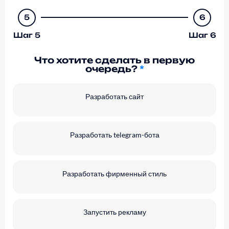
5
6
Шаг 5
Шаг 6
Что хотите сделать в первую
очередь?
*
Разработать сайт
Разработать telegram-бота
Разработать фирменный стиль
Запустить рекламу