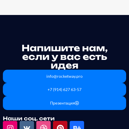
Напишите нам,
если у вас есть
идея
info@rocketway.pro
+7 (914) 627 63-57
Презентация
Наши соц. сети