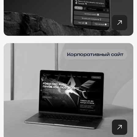
Корпоративный сайт