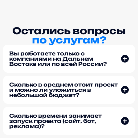
Остались вопросы
по услугам?
Вы работаете только с
компаниями на Дальнем
Востоке или по всей России?
Сколько в среднем стоит проект
и можно ли уложиться в
небольшой бюджет?
Сколько времени занимает
запуск проекта (сайт, бот,
реклама)?