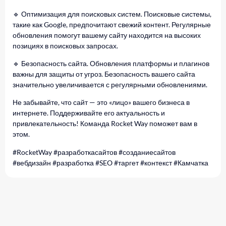
🔹 Оптимизация для поисковых систем. Поисковые системы,
такие как Google, предпочитают свежий контент. Регулярные
обновления помогут вашему сайту находится на высоких
позициях в поисковых запросах.
🔹 Безопасность сайта. Обновления платформы и плагинов
важны для защиты от угроз. Безопасность вашего сайта
значительно увеличивается с регулярными обновлениями.
Не забывайте, что сайт — это «лицо» вашего бизнеса в
интернете. Поддерживайте его актуальность и
привлекательность! Команда Rocket Way поможет вам в
этом.
#RocketWay #разработкасайтов #созданиесайтов
#вебдизайн #разработка #SEO #таргет #контекст #Камчатка