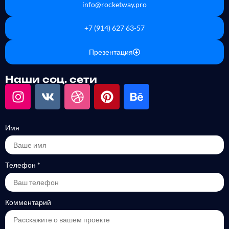
info@rocketway.pro
+7 (914) 627 63-57
Презентация
Наши соц. сети
Имя
Телефон
*
Комментарий