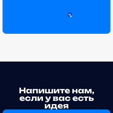
Alternative:
Напишите нам,
если у вас есть
идея