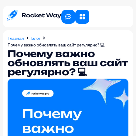
Главная
Блог
Почему важно обновлять ваш сайт регулярно? 💻
Почему важно
обновлять ваш сайт
регулярно? 💻