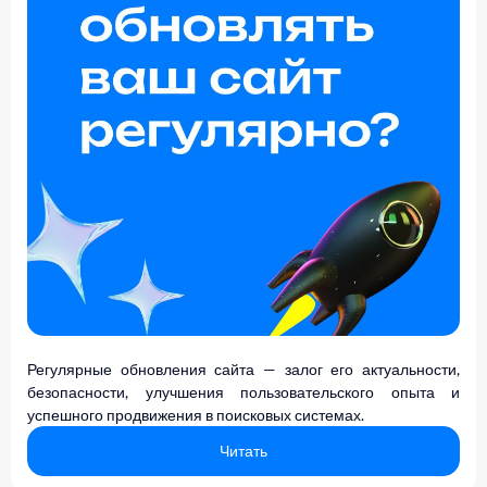
Регулярные обновления сайта — залог его актуальности,
безопасности, улучшения пользовательского опыта и
успешного продвижения в поисковых системах.
Читать