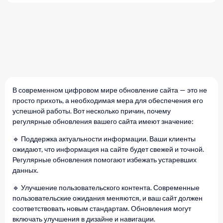
В современном цифровом мире обновление сайта — это не
просто прихоть, а необходимая мера для обеспечения его
успешной работы. Вот несколько причин, почему
регулярные обновления вашего сайта имеют значение:
🔹 Поддержка актуальности информации. Ваши клиенты
ожидают, что информация на сайте будет свежей и точной.
Регулярные обновления помогают избежать устаревших
данных.
🔹 Улучшение пользовательского контента. Современные
пользовательские ожидания меняются, и ваш сайт должен
соответствовать новым стандартам. Обновления могут
включать улучшения в дизайне и навигации.