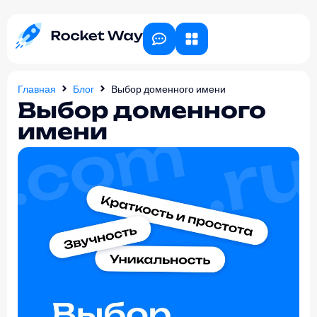
Главная
Блог
Выбор доменного имени
Выбор доменного
имени