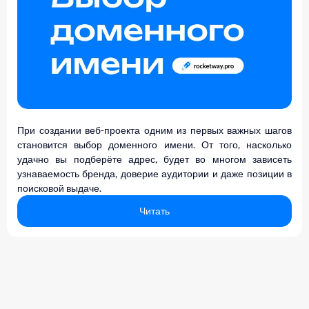
При создании веб-проекта одним из первых важных шагов
становится выбор доменного имени. От того, насколько
удачно вы подберёте адрес, будет во многом зависеть
узнаваемость бренда, доверие аудитории и даже позиции в
поисковой выдаче.
Читать