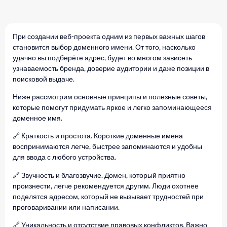
При создании веб-проекта одним из первых важных шагов
становится выбор доменного имени. От того, насколько
удачно вы подберёте адрес, будет во многом зависеть
узнаваемость бренда, доверие аудитории и даже позиции в
поисковой выдаче.
Ниже рассмотрим основные принципы и полезные советы,
которые помогут придумать яркое и легко запоминающееся
доменное имя.
🔗 Краткость и простота. Короткие доменные имена
воспринимаются легче, быстрее запоминаются и удобны
для ввода с любого устройства.
🔗 Звучность и благозвучие. Домен, который приятно
произнести, легче рекомендуется другим. Люди охотнее
поделятся адресом, который не вызывает трудностей при
проговаривании или написании.
🔗 Уникальность и отсутствие правовых конфликтов. Важно