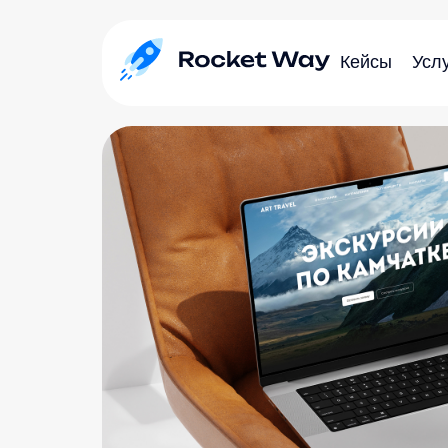
Кейсы
Усл