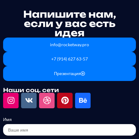
Напишите нам,
если у вас есть
идея
info@rocketway.pro
+7 (914) 627 63-57
Презентация
Наши соц. сети
Имя