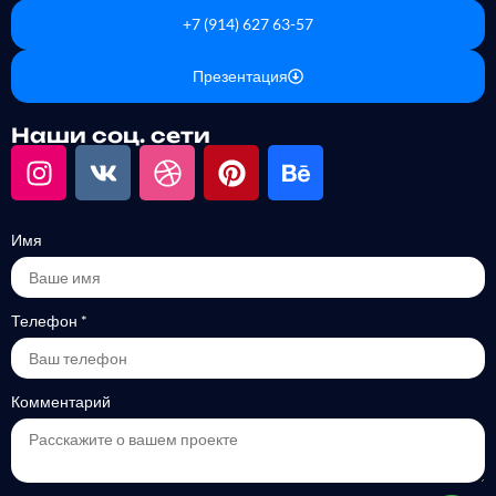
+7 (914) 627 63-57
Презентация
Наши соц. сети
Имя
Телефон
*
Комментарий