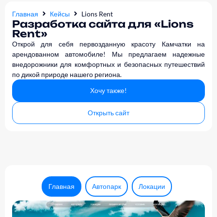
Главная
Кейсы
Lions Rent
Разработка сайта для «Lions
Rent»
Открой для себя первозданную красоту Камчатки на
арендованном автомобиле! Мы предлагаем надежные
внедорожники для комфортных и безопасных путешествий
по дикой природе нашего региона.
Хочу также!
Открыть сайт
Главная
Автопарк
Локации