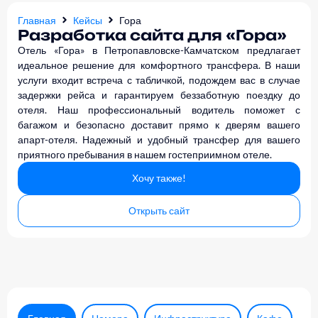
Главная
Кейсы
Гора
Разработка сайта для «Гора»
Отель «Гора» в Петропавловске-Камчатском предлагает
идеальное решение для комфортного трансфера. В наши
услуги входит встреча с табличкой, подождем вас в случае
задержки рейса и гарантируем беззаботную поездку до
отеля. Наш профессиональный водитель поможет с
багажом и безопасно доставит прямо к дверям вашего
апарт-отеля. Надежный и удобный трансфер для вашего
приятного пребывания в нашем гостеприимном отеле.
Хочу также!
Открыть сайт