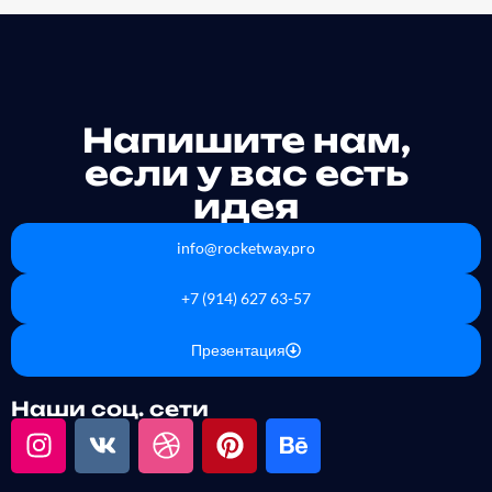
Напишите нам,
если у вас есть
идея
info@rocketway.pro
+7 (914) 627 63-57
Презентация
Наши соц. сети