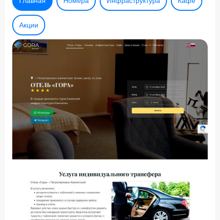
Главная
Номера
Инфраструктура
Кафе
Акции