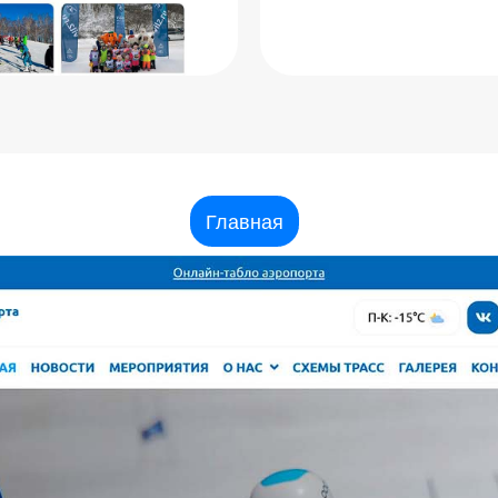
Главная