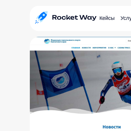
Кейсы
Усл