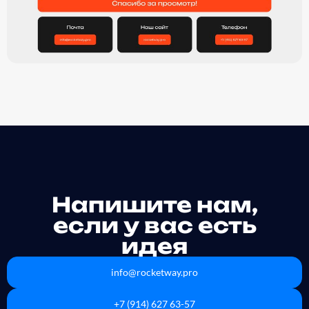
Напишите нам,
если у вас есть
идея
info@rocketway.pro
+7 (914) 627 63-57