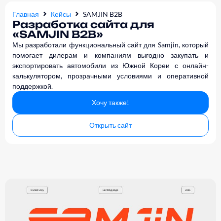
Главная
Кейсы
SAMJIN B2B
Разработка сайта для
«SAMJIN B2B»
Мы разработали функциональный сайт для Samjin, который
помогает дилерам и компаниям выгодно закупать и
экспортировать автомобили из Южной Кореи с онлайн-
калькулятором, прозрачными условиями и оперативной
поддержкой.
Хочу также!
Открыть сайт