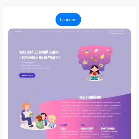
Главная