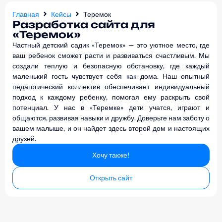
Главная
Кейсы
Теремок
Разработка сайта для
«Теремок»
Частный детский садик «Теремок» — это уютное место, где
ваш ребенок сможет расти и развиваться счастливым. Мы
создали теплую и безопасную обстановку, где каждый
маленький гость чувствует себя как дома. Наш опытный
педагогический коллектив обеспечивает индивидуальный
подход к каждому ребенку, помогая ему раскрыть свой
потенциал. У нас в «Теремке» дети учатся, играют и
общаются, развивая навыки и дружбу. Доверьте нам заботу о
вашем малыше, и он найдет здесь второй дом и настоящих
друзей.
Хочу также!
Открыть сайт