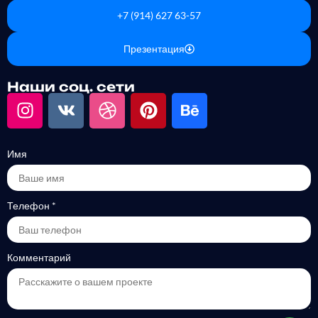
+7 (914) 627 63-57
Презентация
Наши соц. сети
Имя
Телефон
*
Комментарий